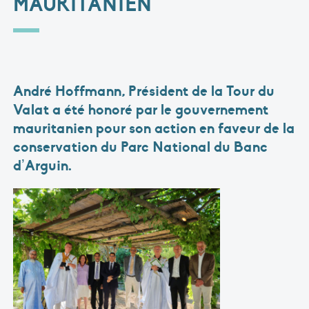
MAURITANIEN
André Hoffmann, Président de la Tour du
Valat a été honoré par le gouvernement
mauritanien pour son action en faveur de la
conservation du Parc National du Banc
d’Arguin.