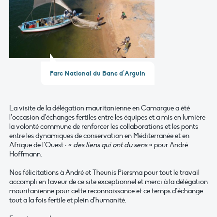
Parc National du Banc d’Arguin
La visite de la délégation mauritanienne en Camargue a été
l’occasion d’échanges fertiles entre les équipes et a mis en lumière
la volonté commune de renforcer les collaborations et les ponts
entre les dynamiques de conservation en Méditerranée et en
Afrique de l’Ouest :
« des liens qui ont du sens
» pour André
Hoffmann.
Nos félicitations à André et Theunis Piersma pour tout le travail
accompli en faveur de ce site exceptionnel et merci à la délégation
mauritanienne pour cette reconnaissance et ce temps d’échange
tout à la fois fertile et plein d’humanité.