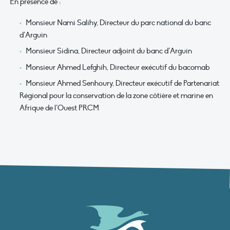
En présence de :
⁠Monsieur Nami Salihy, Directeur du parc national du banc
d’Arguin
Monsieur Sidina, Directeur adjoint du banc d’Arguin
⁠Monsieur Ahmed Lefghih, Directeur exécutif du bacomab
Monsieur Ahmed Senhoury, Directeur exécutif de Partenariat
Régional pour la conservation de la zone côtière et marine en
Afrique de l’Ouest PRCM