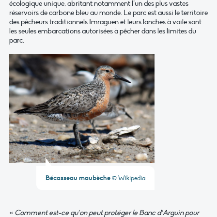
écologique unique, abritant notamment l’un des plus vastes
réservoirs de carbone bleu au monde. Le parc est aussi le territoire
des pêcheurs traditionnels Imraguen et leurs lanches à voile sont
les seules embarcations autorisées à pêcher dans les limites du
parc.
Bécasseau maubèche
© Wikipedia
«
Comment est-ce qu’on peut protéger le Banc d’Arguin pour