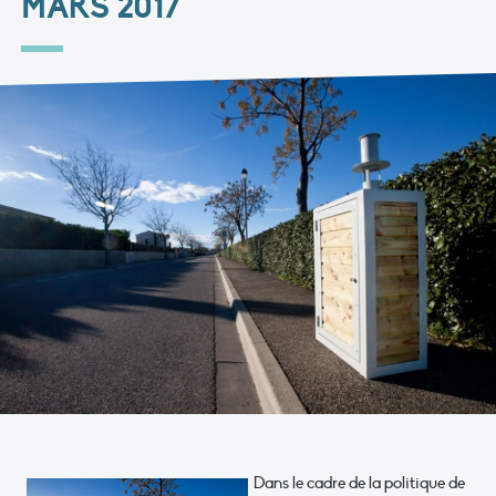
MARS 2017
Dans le cadre de la politique de