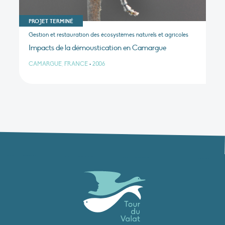
PROJET TERMINÉ
Gestion et restauration des écosystèmes naturels et agricoles
Impacts de la démoustication en Camargue
CAMARGUE, FRANCE
•
2006