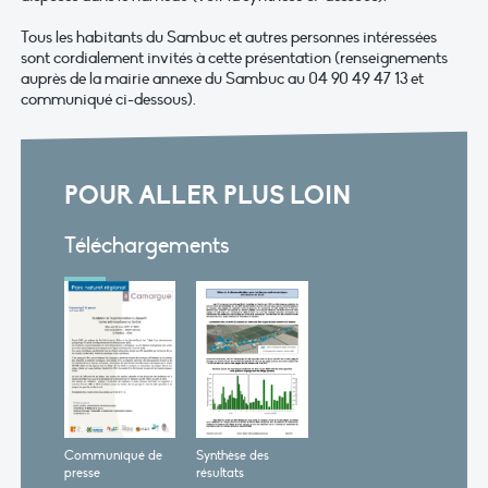
Tous les habitants du Sambuc et autres personnes intéressées
sont cordialement invités à cette présentation (renseignements
auprès de la mairie annexe du Sambuc au 04 90 49 47 13 et
communiqué ci-dessous).
POUR ALLER PLUS LOIN
Téléchargements
Communiqué de
Synthèse des
presse
résultats