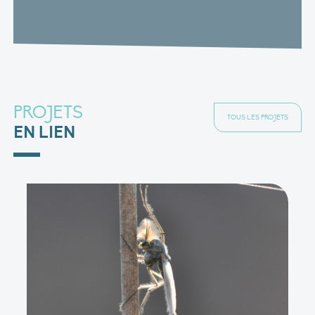
PROJETS
TOUS LES PROJETS
EN LIEN