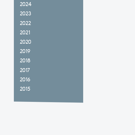
2024
2023
2022
2021
2020
2019
2018
2017
2016
2015