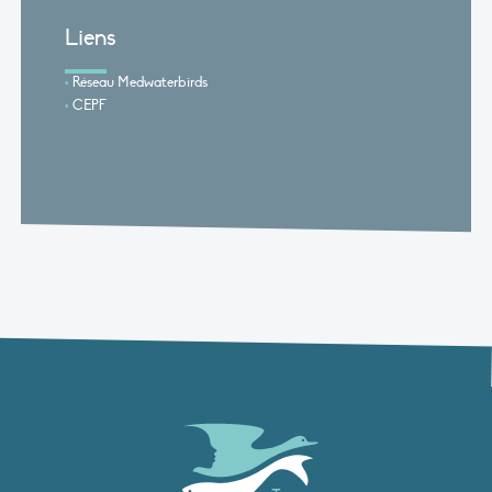
Liens
Réseau Medwaterbirds
CEPF