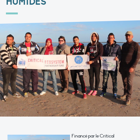
HUMIDES"
Financé par le Critical