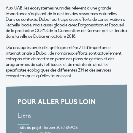
Aux UAE, les écosystèmes humides relèvent d’une grande
importance s’agissant de la gestion des ressources naturelles.
Dans ce contexte, Dubaï participe à ces efforts de conservation à
l’échelle locale, mais aussi globale avec l’organisation et l’accueil
de la prochaine COP13 de la Convention de Ramsar qui se tiendra
dans la ville de Dubaï en octobre 2018.
Dix ans après avoir désigné la première ZH d’importance
internationale à Dubaï, de nombreux efforts sont actuellement
entrepris afin de mettre en place des plans de gestion et des
programmes de suivi efficaces et de maintenir, ainsi, les
spécificités écologiques des différentes ZH et des services
écosystémiques qu’elles fournissent.
POUR ALLER PLUS LOIN
Liens
Site du projet Horizon-2020 SWOS