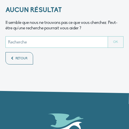
AUCUN RÉSULTAT
Il semble que nous ne trouvons pas ce que vous cherchez. Peut-
être qu'une recherche pourrait vous aider ?
RETOUR