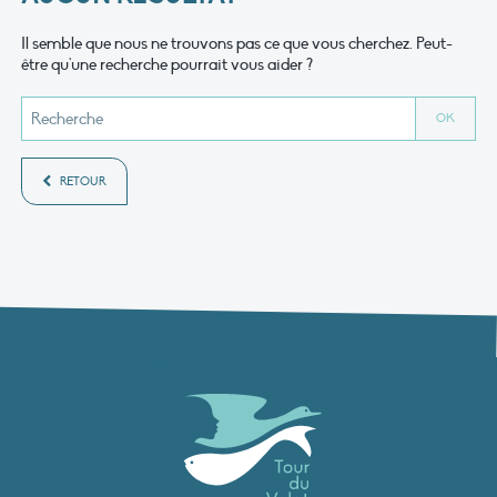
Il semble que nous ne trouvons pas ce que vous cherchez. Peut-
être qu'une recherche pourrait vous aider ?
RETOUR