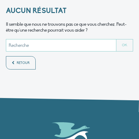
AUCUN RÉSULTAT
Il semble que nous ne trouvons pas ce que vous cherchez. Peut-
être qu'une recherche pourrait vous aider ?
RETOUR