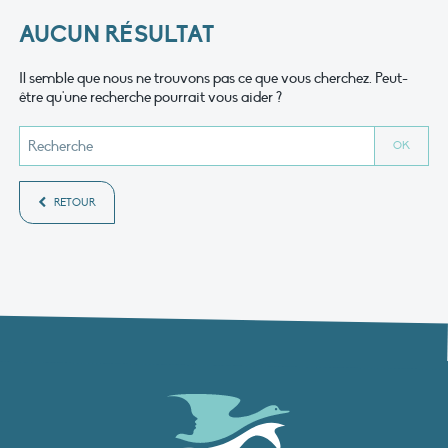
AUCUN RÉSULTAT
Il semble que nous ne trouvons pas ce que vous cherchez. Peut-
être qu'une recherche pourrait vous aider ?
RETOUR