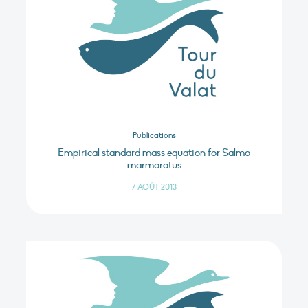
Publications
Empirical standard mass equation for Salmo
marmoratus
7 AOÛT 2013