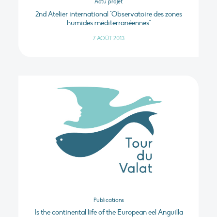
Actu projet
2nd Atelier international "Observatoire des zones
humides méditerranéennes"
7 AOÛT 2013
Publications
Is the continental life of the European eel Anguilla