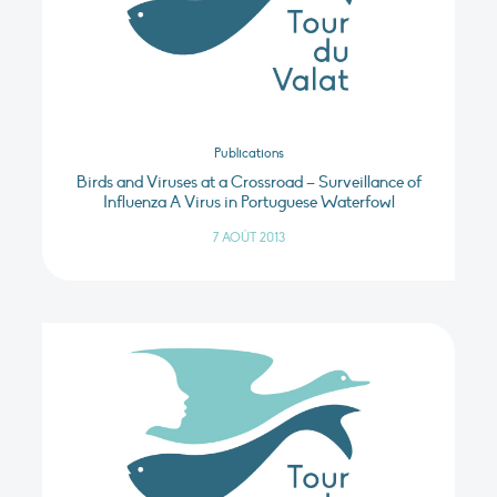
Publications
Birds and Viruses at a Crossroad – Surveillance of
Influenza A Virus in Portuguese Waterfowl
7 AOÛT 2013