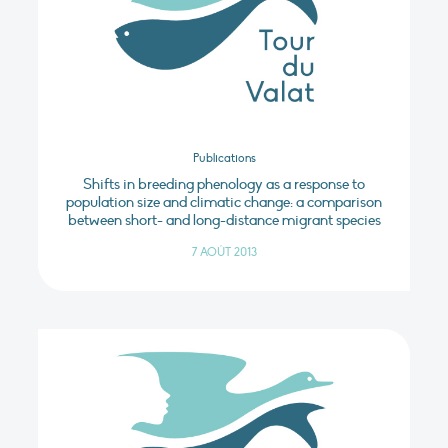
Publications
Shifts in breeding phenology as a response to
population size and climatic change: a comparison
between short- and long-distance migrant species
7 AOÛT 2013