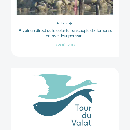
Actu projet
A voir en direct de la colonie : un couple de flamants
nains et leur poussin !
7 AOÛT 2013