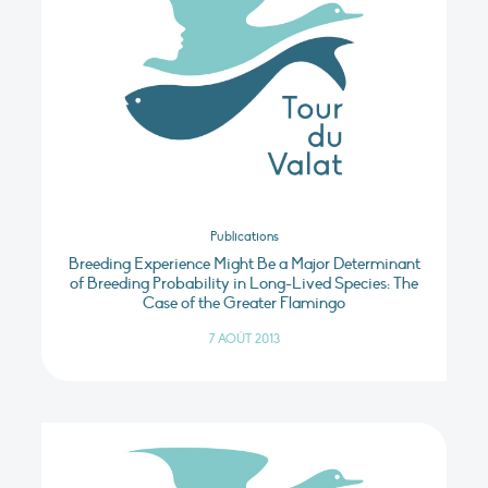
Publications
Breeding Experience Might Be a Major Determinant
of Breeding Probability in Long-Lived Species: The
Case of the Greater Flamingo
7 AOÛT 2013