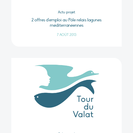
Actu projet
2 offres d'emploi au Pôle relais lagunes
méditerranéennes
7 AOÛT 2013