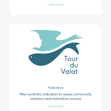
7 AOÛT 2013
Publications
New synthetic indicators to assess community
resilience and restoration success
7 AOÛT 2013