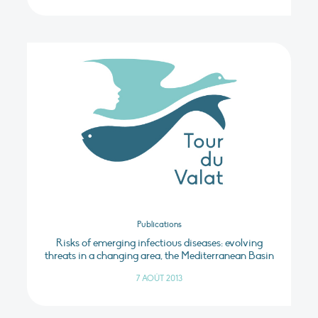
Publications
Risks of emerging infectious diseases: evolving
threats in a changing area, the Mediterranean Basin
7 AOÛT 2013