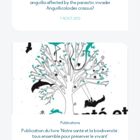
anguilla affected by the parasitic invader
Anguillicoloides crassus?
7 AOÛT 2013
Publications
Publication du livre "Notre santé et la biodiversité :
tous ensemble pour préserver le vivant"