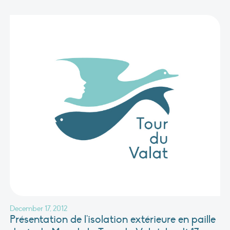
December 17, 2012
Présentation de l'isolation extérieure en paille