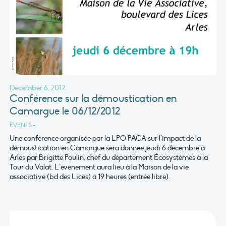
December 6, 2012
Conférence sur la démoustication en
Camargue le 06/12/2012
EVENTS
•
Une conférence organisée par la LPO PACA sur l’impact de la
démoustication en Camargue sera donnée jeudi 6 décembre à
Arles par Brigitte Poulin, chef du département Écosystèmes à la
Tour du Valat. L’événement aura lieu à la Maison de la vie
associative (bd des Lices) à 19 heures (entrée libre).