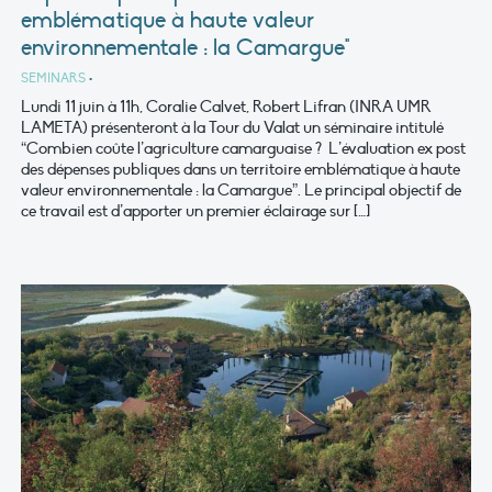
emblématique à haute valeur
environnementale : la Camargue"
SEMINARS
•
Lundi 11 juin à 11h, Coralie Calvet, Robert Lifran (INRA UMR
LAMETA) présenteront à la Tour du Valat un séminaire intitulé
“Combien coûte l’agriculture camarguaise ? L’évaluation ex post
des dépenses publiques dans un territoire emblématique à haute
valeur environnementale : la Camargue”. Le principal objectif de
ce travail est d’apporter un premier éclairage sur […]