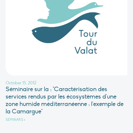
October 15, 2012
Séminaire sur la : "Caractérisation des
services rendus par les écosystèmes d'une
zone humide méditerranéenne : l'exemple de
la Camargue"
SEMINARS
•