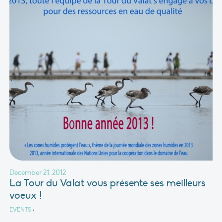
December 21, 2012
La Tour du Valat vous présente ses meilleurs
voeux !
EVENTS
•