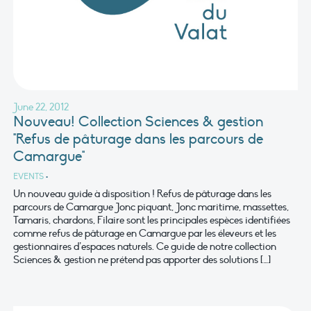
June 22, 2012
Nouveau! Collection Sciences & gestion
"Refus de pâturage dans les parcours de
Camargue"
EVENTS
•
Un nouveau guide à disposition ! Refus de pâturage dans les
parcours de Camargue Jonc piquant, Jonc maritime, massettes,
Tamaris, chardons, Filaire sont les principales espèces identifiées
comme refus de pâturage en Camargue par les éleveurs et les
gestionnaires d’espaces naturels. Ce guide de notre collection
Sciences & gestion ne prétend pas apporter des solutions […]