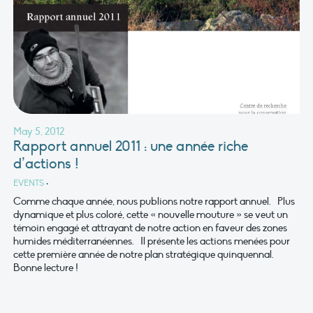
May 5, 2012
Rapport annuel 2011 : une année riche
d’actions !
EVENTS
•
Comme chaque année, nous publions notre rapport annuel. Plus
dynamique et plus coloré, cette « nouvelle mouture » se veut un
témoin engagé et attrayant de notre action en faveur des zones
humides méditerranéennes. Il présente les actions menées pour
cette première année de notre plan stratégique quinquennal.
Bonne lecture !