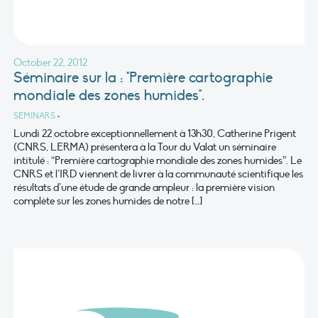
October 22, 2012
Séminaire sur la : "Première cartographie
mondiale des zones humides".
SEMINARS
•
Lundi 22 octobre exceptionnellement à 13h30, Catherine Prigent
(CNRS, LERMA) présentera à la Tour du Valat un séminaire
intitulé : “Première cartographie mondiale des zones humides”. Le
CNRS et l’IRD viennent de livrer à la communauté scientifique les
résultats d’une étude de grande ampleur : la première vision
complète sur les zones humides de notre […]