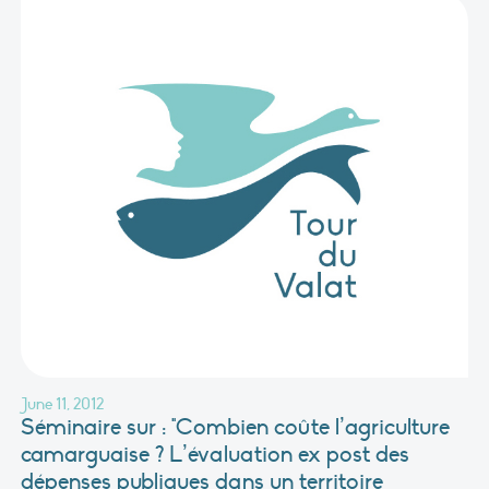
June 11, 2012
Séminaire sur : "Combien coûte l’agriculture
camarguaise ? L’évaluation ex post des
dépenses publiques dans un territoire