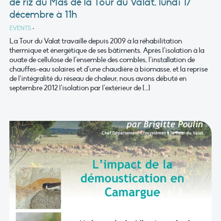
de riz du Mas de la Tour du Valat, lundi 17
décembre à 11h
EVENTS
•
La Tour du Valat travaille depuis 2009 à la réhabilitation
thermique et énergétique de ses bâtiments. Après l’isolation à la
ouate de cellulose de l’ensemble des combles, l’installation de
chauffes-eau solaires et d’une chaudière à biomasse, et la reprise
de l’intégralité du réseau de chaleur, nous avons débuté en
septembre 2012 l’isolation par l’extérieur de […]