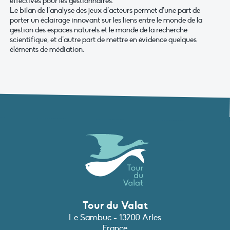
effectives pour les gestionnaires.
Le bilan de l’analyse des jeux d’acteurs permet d’une part de
porter un éclairage innovant sur les liens entre le monde de la
gestion des espaces naturels et le monde de la recherche
scientifique, et d’autre part de mettre en évidence quelques
éléments de médiation.
Tour du Valat
Le Sambuc - 13200 Arles
France