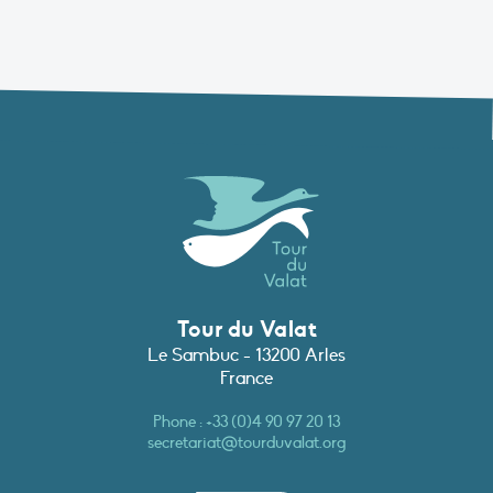
Tour du Valat
Le Sambuc - 13200 Arles
France
Phone :
+33 (0)4 90 97 20 13
secretariat@tourduvalat.org