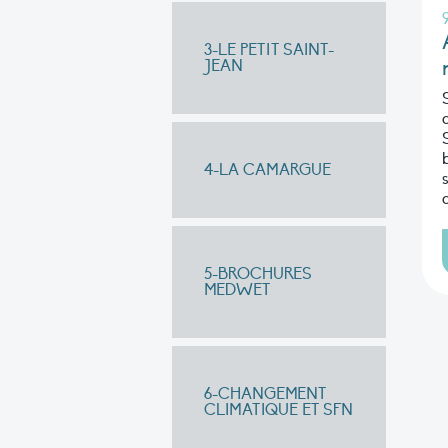
3-LE PETIT SAINT-
JEAN
4-LA CAMARGUE
5-BROCHURES
MEDWET
6-CHANGEMENT
CLIMATIQUE ET SFN