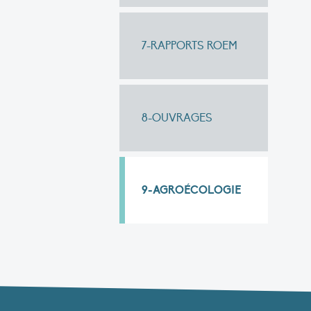
7-RAPPORTS ROEM
8-OUVRAGES
9-AGROÉCOLOGIE