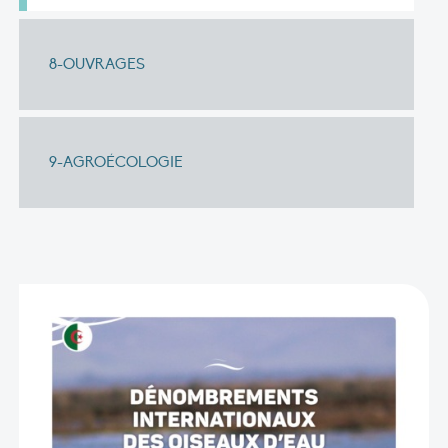
8-OUVRAGES
9-AGROÉCOLOGIE