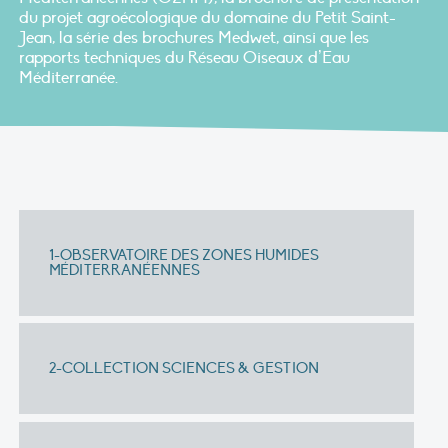
du projet agroécologique du domaine du Petit Saint-
Jean, la série des brochures Medwet, ainsi que les
rapports techniques du Réseau Oiseaux d’Eau
Méditerranée.
1-OBSERVATOIRE DES ZONES HUMIDES
MÉDITERRANÉENNES
2-COLLECTION SCIENCES & GESTION