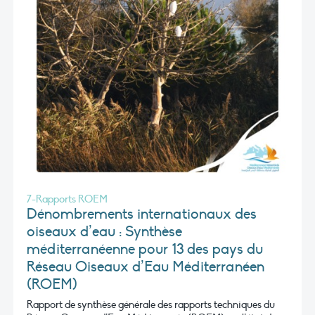
7-Rapports ROEM
Dénombrements internationaux des
oiseaux d’eau : Synthèse
méditerranéenne pour 13 des pays du
Réseau Oiseaux d’Eau Méditerranéen
(ROEM)
Rapport de synthèse générale des rapports techniques du