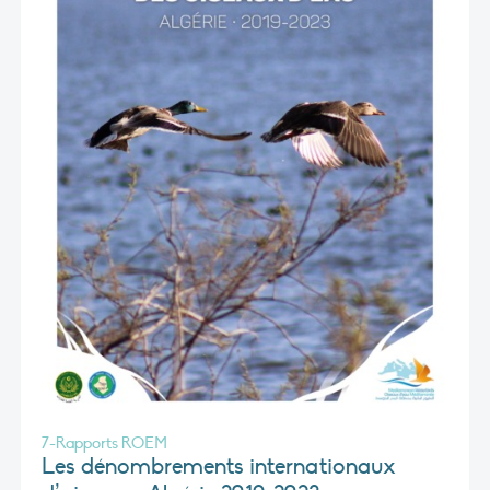
7-Rapports ROEM
Les dénombrements internationaux