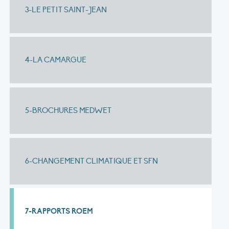
3-LE PETIT SAINT-JEAN
4-LA CAMARGUE
5-BROCHURES MEDWET
6-CHANGEMENT CLIMATIQUE ET SFN
7-RAPPORTS ROEM