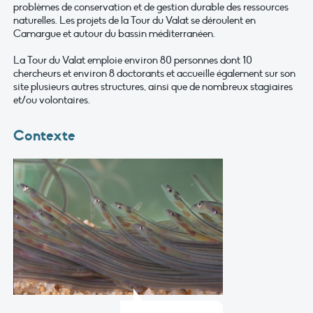
problèmes de conservation et de gestion durable des ressources
naturelles. Les projets de la Tour du Valat se déroulent en
Camargue et autour du bassin méditerranéen.
La Tour du Valat emploie environ 80 personnes dont 10
chercheurs et environ 8 doctorants et accueille également sur son
site plusieurs autres structures, ainsi que de nombreux stagiaires
et/ou volontaires.
Contexte