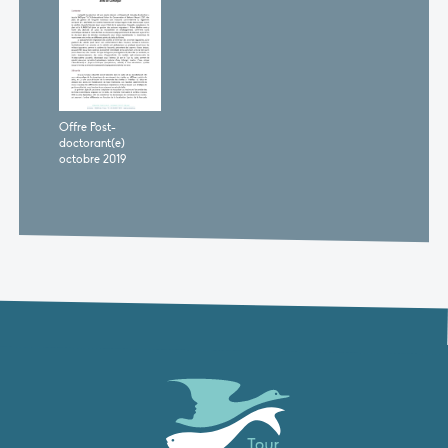
Offre Post-
doctorant(e)
octobre 2019