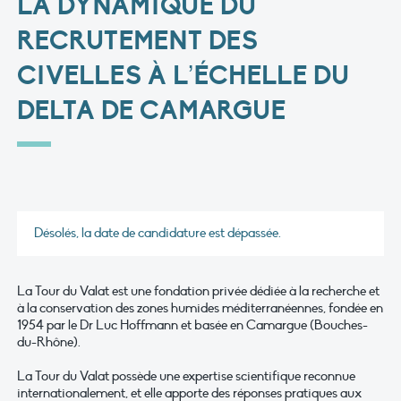
LA DYNAMIQUE DU
RECRUTEMENT DES
CIVELLES À L’ÉCHELLE DU
DELTA DE CAMARGUE
Désolés, la date de candidature est dépassée.
La Tour du Valat est une fondation privée dédiée à la recherche et
à la conservation des zones humides méditerranéennes, fondée en
1954 par le Dr Luc Hoffmann et basée en Camargue (Bouches-
du-Rhône).
La Tour du Valat possède une expertise scientifique reconnue
internationalement, et elle apporte des réponses pratiques aux