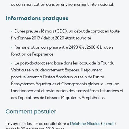
de communication dans un environnement international.
Informations pratiques
Durée prévue : 18 mois (CDD), un début de contrat en toute
fin d’année 2019 / début 2020 étant souhaité
Rémunération comprise entre 2490 € et 2600 € brut en
fonction de l’expérience
Le post-doctorat sera basé dans les locaux de la Tour du
Valat au sein du département Espèces. Il séjournera
ponctuellement à l’Irstea Bordeaux au sein de l’unité
Écosystèmes Aquatiques et Changements globaux – équipe
Fonctionnement et restauration des Écosystèmes Estuariens et
des Populations de Poissons Migrateurs Amphihalins
Comment postuler
Envoyer le dossier de candidature à
Delphine Nicolas
(
e-mail
)