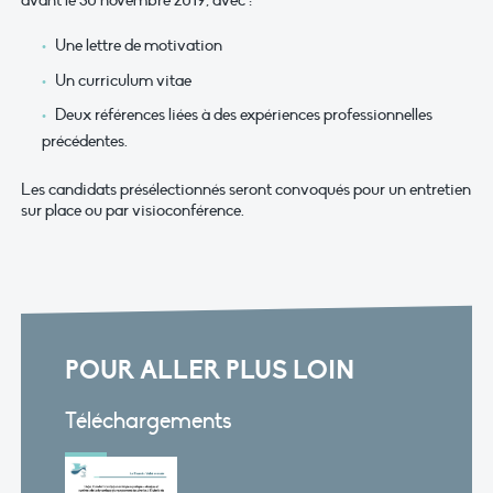
avant le 30 novembre 2019, avec :
Une lettre de motivation
Un curriculum vitae
Deux références liées à des expériences professionnelles
précédentes.
Les candidats présélectionnés seront convoqués pour un entretien
sur place ou par visioconférence.
POUR ALLER PLUS LOIN
Téléchargements