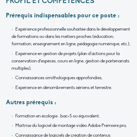
PROFIL ET COMPÉTENCES
Prérequis indispensables pour ce poste :
Expérience professionnelle souhaitée dans le développement
de formations ou dans les métiers proches (éducation,
formation, enseignement en ligne, pédagogie numérique, etc.),
Expérience en gestion de projets (plan d’actions pour la
conservation d‘espèces, cours en ligne, gestion de partenariats
multiples),
Connaissances ornithologiques approfondies,
Expérience en dénombrements aériens et terrestre,
Autres prérequis :
Formation en écologie : bac+5 ou équivalent,
Maîtrise du logiciel de montage vidéo Adobe Premiere pro,
Connaissance de logiciels de création de contenus