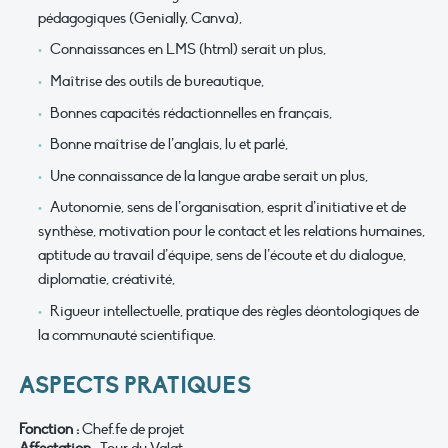
pédagogiques (Genially, Canva),
Connaissances en LMS (html) serait un plus,
Maîtrise des outils de bureautique,
Bonnes capacités rédactionnelles en français,
Bonne maîtrise de l’anglais, lu et parlé,
Une connaissance de la langue arabe serait un plus,
Autonomie, sens de l’organisation, esprit d’initiative et de
synthèse, motivation pour le contact et les relations humaines,
aptitude au travail d’équipe, sens de l’écoute et du dialogue,
diplomatie, créativité,
Rigueur intellectuelle, pratique des règles déontologiques de
la communauté scientifique.
ASPECTS PRATIQUES
Fonction :
Chef.fe de projet
Affectation :
Tour du Valat