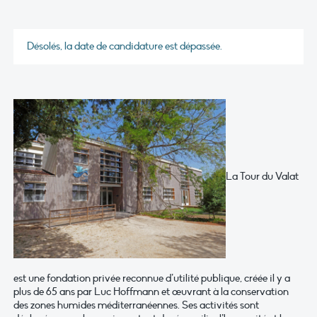
Désolés, la date de candidature est dépassée.
La Tour du Valat
est une fondation privée reconnue d’utilité publique, créée il y a
plus de 65 ans par Luc Hoffmann et œuvrant à la conservation
des zones humides méditerranéennes. Ses activités sont