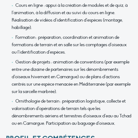
Cours en ligne : appui à la création de modules et de quiz, à
l’animation, à la diffusion et au suivi du cours en ligne.
Réalisation de vidéos d’identification d’espèces (montage,
habillage).
Formation : préparation, coordination et animation de
formations de terrain et en salle sur les comptages d’oiseaux
ou l’identification d’espèces.
Gestion de projets : animation de conventions (par exemple
entre une dizaine de partenaires sur les dénombrements
d’oiseaux hivernant en Camargue) ou de plans d’actions
centrés sur une espèce menacée en Méditerranée (par exemple
sur la sarcelle marbrée).
Ornithologie de terrain : préparation logistique, collecte et
valorisation d’opérations de terrain tels que les
dénombrements aériens et terrestres d’oiseaux d’eau au Tchad
ou en Camargue. Participation au baguage d’oiseaux.