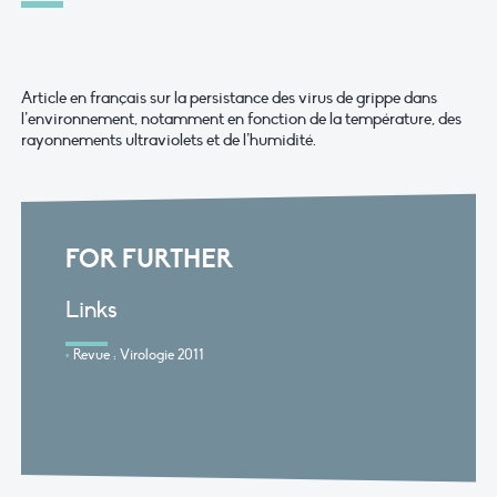
Article en français sur la persistance des virus de grippe dans
l’environnement, notamment en fonction de la température, des
rayonnements ultraviolets et de l’humidité.
FOR FURTHER
Links
Revue : Virologie 2011