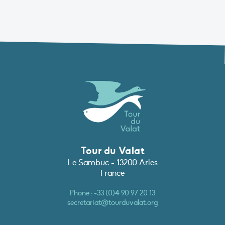
Tour du Valat
Le Sambuc - 13200 Arles
France
Phone :
+33 (0)4 90 97 20 13
secretariat@tourduvalat.org