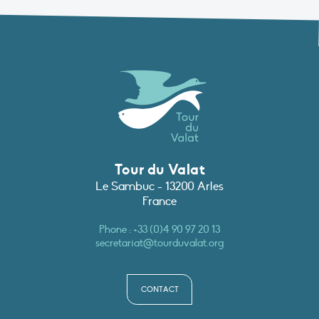
Tour du Valat
Le Sambuc - 13200 Arles
France
Phone :
+33 (0)4 90 97 20 13
secretariat@tourduvalat.org
CONTACT