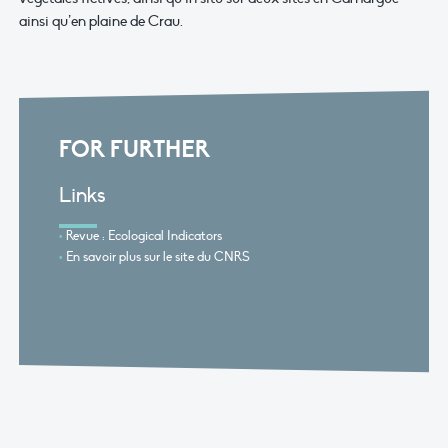
ainsi qu’en plaine de Crau.
FOR FURTHER
Links
Revue : Ecological Indicators
En savoir plus sur le site du CNRS