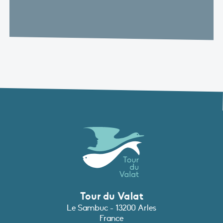
Tour du Valat
Le Sambuc - 13200 Arles
France