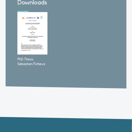
Downloads
PhD Thesis
Sébastien Ficheux