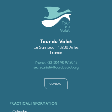
Tour du Valat
Le Sambuc - 13200 Arles
France
Phone :
+33 (0)4 90 97 20 13
secretariat@tourduvalat.org
CONTACT
PRACTICAL INFORMATION
Calendar