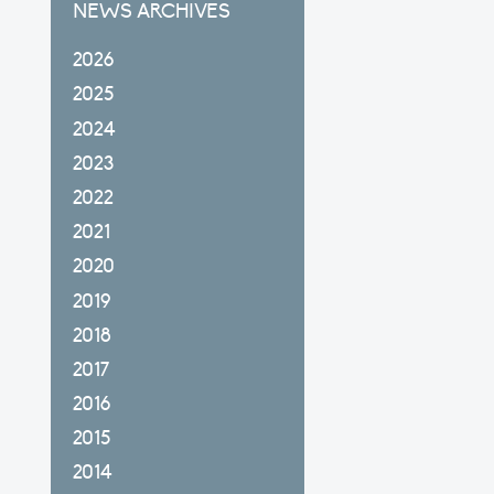
NEWS ARCHIVES
2026
2025
2024
2023
2022
2021
2020
2019
2018
2017
2016
2015
2014