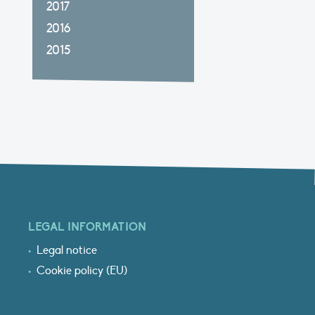
2017
2016
2015
LEGAL INFORMATION
Legal notice
Cookie policy (EU)