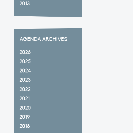
2013
AGENDA ARCHIVES
2026
2025
2024
2023
2022
2021
2020
2019
2018