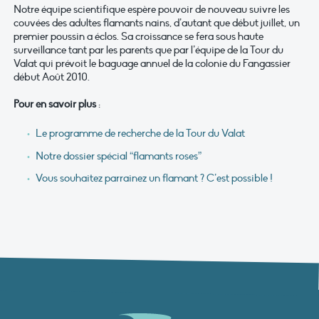
Notre équipe scientifique espère pouvoir de nouveau suivre les
couvées des adultes flamants nains, d’autant que début juillet, un
premier poussin a éclos. Sa croissance se fera sous haute
surveillance tant par les parents que par l’équipe de la Tour du
Valat qui prévoit le baguage annuel de la colonie du Fangassier
début Août 2010.
Pour en savoir plus
:
Le programme de recherche de la Tour du Valat
Notre dossier spécial “flamants roses”
Vous souhaitez parrainez un flamant ? C’est possible !