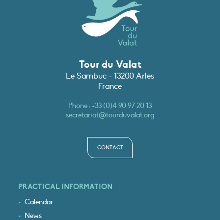
Tour du Valat
Le Sambuc - 13200 Arles
France
Phone :
+33 (0)4 90 97 20 13
secretariat@tourduvalat.org
CONTACT
PRACTICAL INFORMATION
Calendar
News