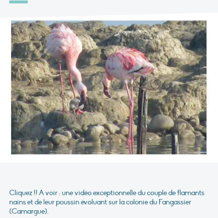
Cliquez !! A voir : une vidéo exceptionnelle du couple de flamants
nains et de leur poussin évoluant sur la colonie du Fangassier
(Camargue).