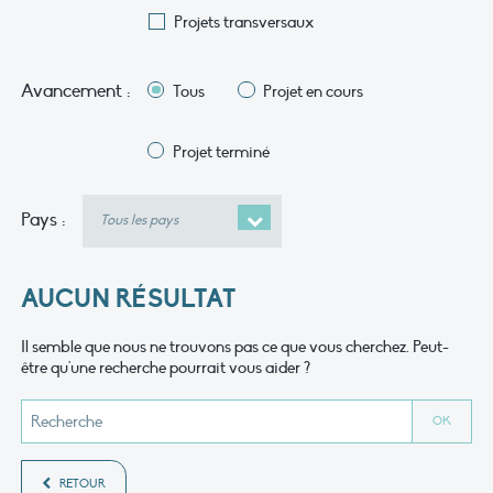
Projets transversaux
Avancement :
Tous
Projet en cours
Projet terminé
Pays
Pays :
AUCUN RÉSULTAT
Il semble que nous ne trouvons pas ce que vous cherchez. Peut-
être qu'une recherche pourrait vous aider ?
RETOUR