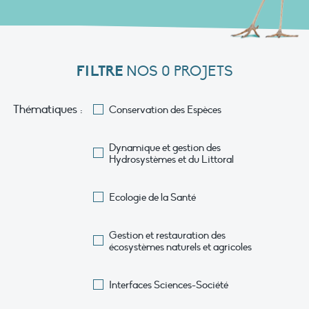
FILTRE
NOS 0 PROJETS
Thématiques :
Conservation des Espèces
Dynamique et gestion des
Hydrosystèmes et du Littoral
Ecologie de la Santé
Gestion et restauration des
écosystèmes naturels et agricoles
Interfaces Sciences-Société