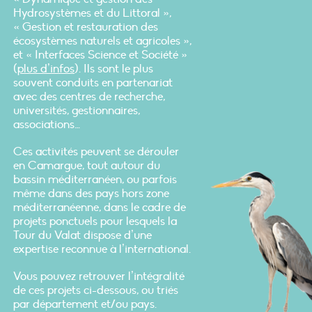
Hydrosystèmes et du Littoral »,
« Gestion et restauration des
écosystèmes naturels et agricoles »,
et « Interfaces Science et Société »
(
plus d’infos
). Ils sont le plus
souvent conduits en partenariat
avec des centres de recherche,
universités, gestionnaires,
associations…
Ces activités peuvent se dérouler
en Camargue, tout autour du
bassin méditerranéen, ou parfois
même dans des pays hors zone
méditerranéenne, dans le cadre de
projets ponctuels pour lesquels la
Tour du Valat dispose d’une
expertise reconnue à l’international.
Vous pouvez retrouver l’intégralité
de ces projets ci-dessous, ou triés
par département et/ou pays.