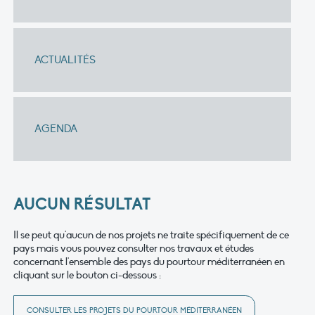
ACTUALITÉS
AGENDA
AUCUN RÉSULTAT
Il se peut qu'aucun de nos projets ne traite spécifiquement de ce
pays mais vous pouvez consulter nos travaux et études
concernant l'ensemble des pays du pourtour méditerranéen en
cliquant sur le bouton ci-dessous :
CONSULTER LES PROJETS DU POURTOUR MÉDITERRANÉEN