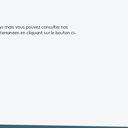
ays mais vous pouvez consulter nos
erranéen en cliquant sur le bouton ci-