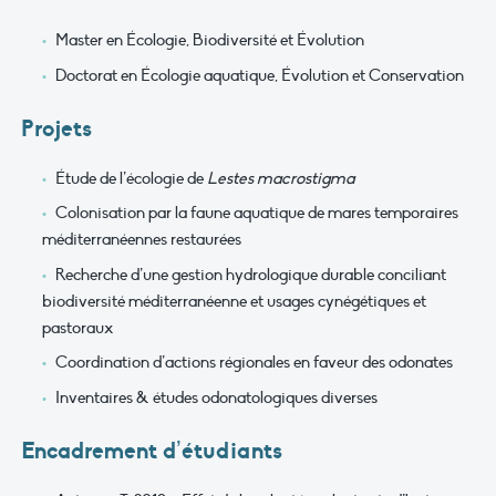
Master en Écologie, Biodiversité et Évolution
Doctorat en Écologie aquatique, Évolution et Conservation
Projets
Étude de l’écologie de
Lestes macrostigma
Colonisation par la faune aquatique de mares temporaires
méditerranéennes restaurées
Recherche d’une gestion hydrologique durable conciliant
biodiversité méditerranéenne et usages cynégétiques et
pastoraux
Coordination d’actions régionales en faveur des odonates
Inventaires & études odonatologiques diverses
Encadrement d’étudiants