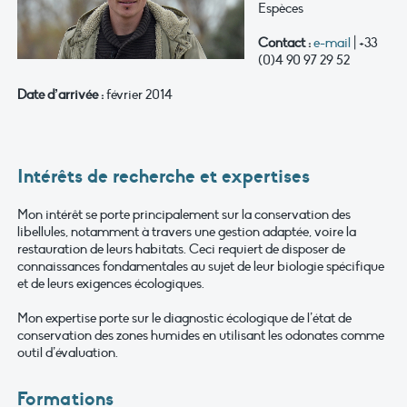
Espèces
Contact :
e-mail
| +33
(0)4 90 97 29 52
Date d’arrivée :
février 2014
Intérêts de recherche et expertises
Mon intérêt se porte principalement sur la conservation des
libellules, notamment à travers une gestion adaptée, voire la
restauration de leurs habitats. Ceci requiert de disposer de
connaissances fondamentales au sujet de leur biologie spécifique
et de leurs exigences écologiques.
Mon expertise porte sur le diagnostic écologique de l’état de
conservation des zones humides en utilisant les odonates comme
outil d’évaluation.
Formations