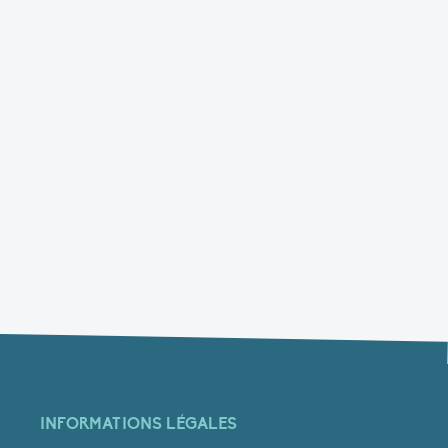
INFORMATIONS LÉGALES