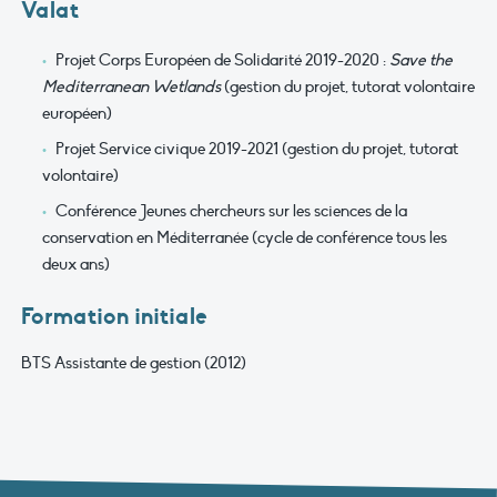
Valat
Projet Corps Européen de Solidarité 2019-2020 :
Save the
Mediterranean Wetlands
(gestion du projet, tutorat volontaire
européen)
Projet Service civique 2019-2021 (gestion du projet, tutorat
volontaire)
Conférence Jeunes chercheurs sur les sciences de la
conservation en Méditerranée (cycle de conférence tous les
deux ans)
Formation initiale
BTS Assistante de gestion (2012)