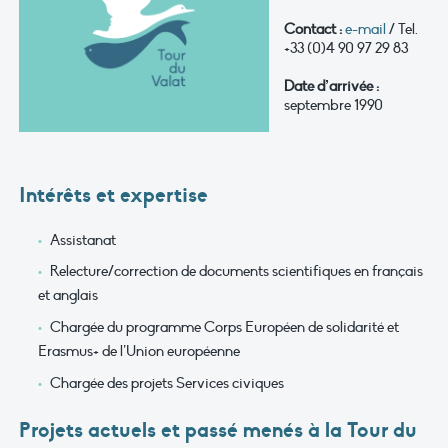
Contact :
e-mail
/ Tel.
+33 (0)4 90 97 29 83
Date d’arrivée :
septembre 1990
Intérêts et expertise
Assistanat
Relecture/correction de documents scientifiques en français
et anglais
Chargée du programme Corps Européen de solidarité et
Erasmus+ de l’Union européenne
Chargée des projets Services civiques
Projets actuels et passé menés à la Tour du