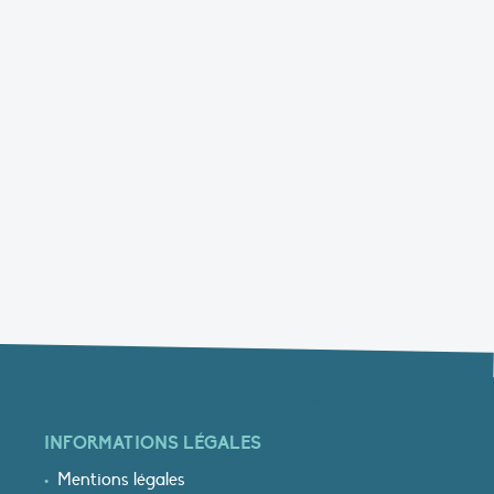
INFORMATIONS LÉGALES
Mentions légales