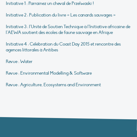
Initiative 1 : Parrainez un cheval de Przelwaski !
Initiative 2 : Publication du livre « Les canards sauvages »
Initiative 3 : l’Unité de Soutien Technique à l’Initiative africaine de
l’AEWA soutient des écoles de faune sauvage en Afrique
Initiative 4 : Célébration du Coast Day 2015 et rencontre des
agences littorales à Antibes
Revue : Water
Revue : Environmental Modelling & Software
Revue : Agriculture, Ecosystems and Environment