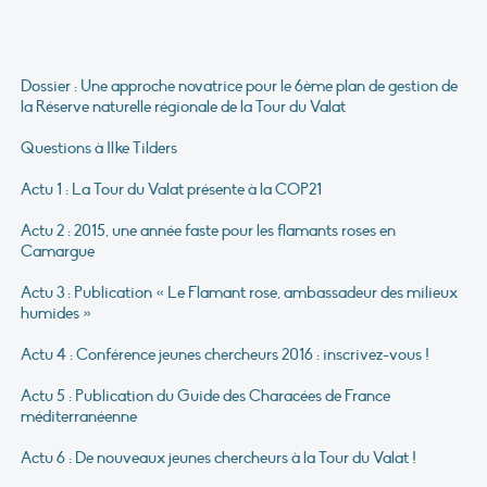
Dossier : Une approche novatrice pour le 6ème plan de gestion de
la Réserve naturelle régionale de la Tour du Valat
Questions à Ilke Tilders
Actu 1 : La Tour du Valat présente à la COP21
Actu 2 : 2015, une année faste pour les flamants roses en
Camargue
Actu 3 : Publication « Le Flamant rose, ambassadeur des milieux
humides »
Actu 4 : Conférence jeunes chercheurs 2016 : inscrivez-vous !
Actu 5 : Publication du Guide des Characées de France
méditerranéenne
Actu 6 : De nouveaux jeunes chercheurs à la Tour du Valat !