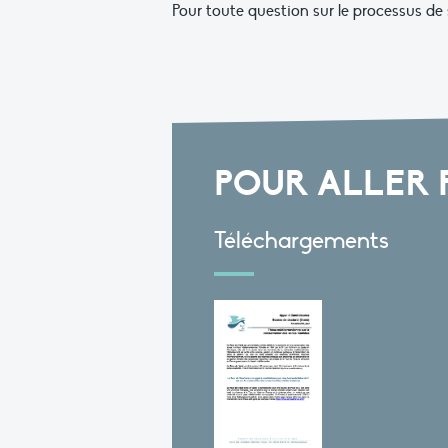
Pour toute question sur le processus d
POUR ALLER 
Téléchargements