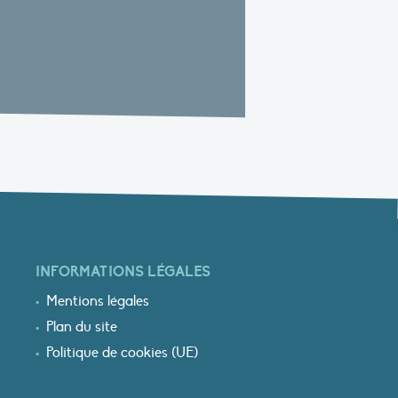
INFORMATIONS LÉGALES
Mentions légales
Plan du site
Politique de cookies (UE)