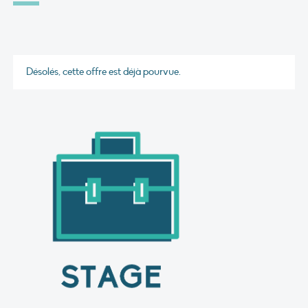
Désolés, cette offre est déjà pourvue.