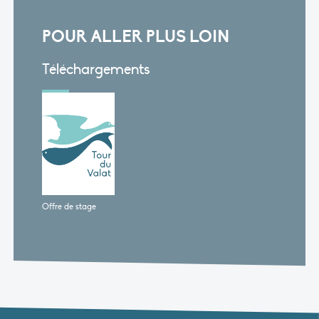
POUR ALLER PLUS LOIN
Téléchargements
Offre de stage