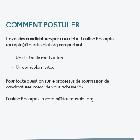
COMMENT POSTULER
Envoi des candidatures par courriel à :
Pauline Rocarpin :
rocarpin
@tourduvalat.org
comportant :
Une lettre de motivation
Un curriculum vitae
Pour toute question sur le processus de soumission de
candidatures, merci de vous adresser à :
Pauline Rocarpin : rocarpin
@tourduvalat.org