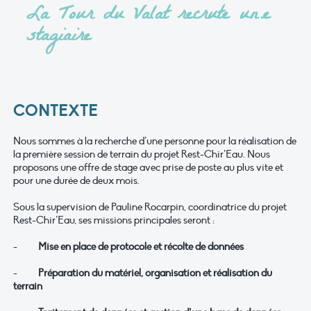
La Tour du Valat recrute un.e
stagiaire
CONTEXTE
Nous sommes à la recherche d’une personne pour la réalisation de
la première session de terrain du projet Rest-Chir’Eau. Nous
proposons une offre de stage avec prise de poste au plus vite et
pour une durée de deux mois.
Sous la supervision de Pauline Rocarpin, coordinatrice du projet
Rest-Chir’Eau, ses missions principales seront :
-
Mise en place de protocole et récolte de données
-
Préparation du matériel, organisation et réalisation du
terrain