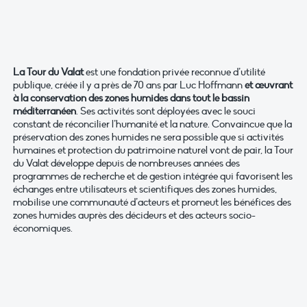
La Tour du Valat
est une fondation privée reconnue d’utilité
publique, créée il y a près de 70 ans par Luc Hoffmann
et œuvrant
à la conservation des zones humides dans tout le bassin
méditerranéen
. Ses activités sont déployées avec le souci
constant de réconcilier l’humanité et la nature. Convaincue que la
préservation des zones humides ne sera possible que si activités
humaines et protection du patrimoine naturel vont de pair, la Tour
du Valat développe depuis de nombreuses années des
programmes de recherche et de gestion intégrée qui favorisent les
échanges entre utilisateurs et scientifiques des zones humides,
mobilise une communauté d’acteurs et promeut les bénéfices des
zones humides auprès des décideurs et des acteurs socio-
économiques.