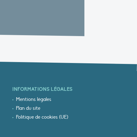
INFORMATIONS LÉGALES
Mentions légales
Plan du site
Politique de cookies (UE)