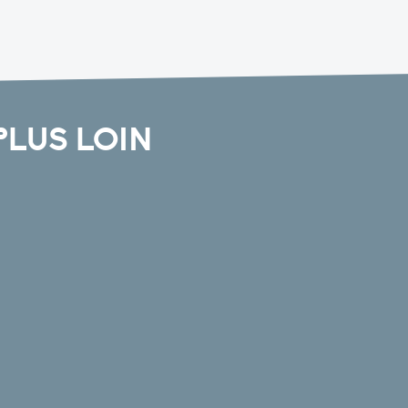
PLUS LOIN