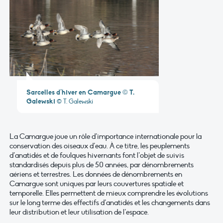
Sarcelles d’hiver en Camargue © T.
Galewski
© T. Galewski
La Camargue joue un rôle d’importance internationale pour la
conservation des oiseaux d’eau. À ce titre, les peuplements
d’anatidés et de foulques hivernants font l’objet de suivis
standardisés depuis plus de 50 années, par dénombrements
aériens et terrestres. Les données de dénombrements en
Camargue sont uniques par leurs couvertures spatiale et
temporelle. Elles permettent de mieux comprendre les évolutions
sur le long terme des effectifs d’anatidés et les changements dans
leur distribution et leur utilisation de l’espace.