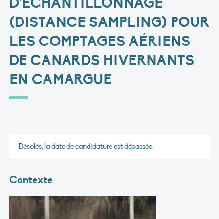
D’ÉCHANTILLONNAGE
(DISTANCE SAMPLING) POUR
LES COMPTAGES AÉRIENS
DE CANARDS HIVERNANTS
EN CAMARGUE
Désolés, la date de candidature est dépassée.
Contexte