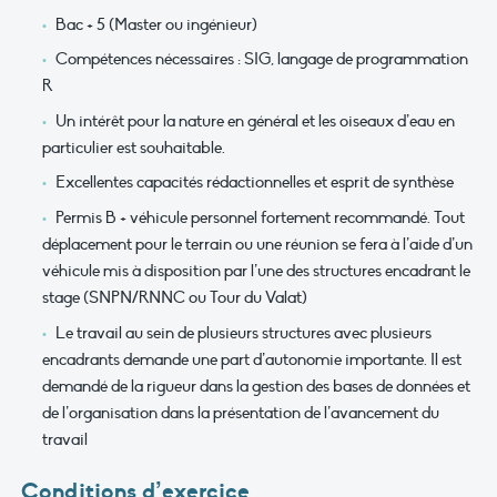
Bac + 5 (Master ou ingénieur)
Compétences nécessaires : SIG, langage de programmation
R
Un intérêt pour la nature en général et les oiseaux d’eau en
particulier est souhaitable.
Excellentes capacités rédactionnelles et esprit de synthèse
Permis B + véhicule personnel fortement recommandé. Tout
déplacement pour le terrain ou une réunion se fera à l’aide d’un
véhicule mis à disposition par l’une des structures encadrant le
stage (SNPN/RNNC ou Tour du Valat)
Le travail au sein de plusieurs structures avec plusieurs
encadrants demande une part d’autonomie importante. Il est
demandé de la rigueur dans la gestion des bases de données et
de l’organisation dans la présentation de l’avancement du
travail
Conditions d’exercice