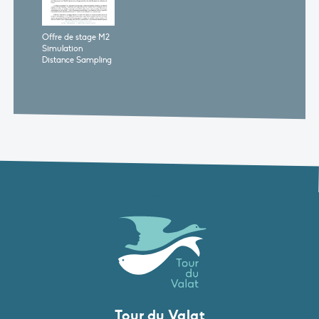
Offre de stage M2
Simulation
Distance Sampling
Tour du Valat