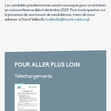
Les candidats présélectionnés seront convoqués pour un entretien
en visioconférence début décembre 2020. Pour toute question sur
le processus de soumission de candidatures, merci de vous
adresser à David Vallecillo (
vallecillo@tourduvalat.org
).
POUR ALLER PLUS LOIN
Téléchargements