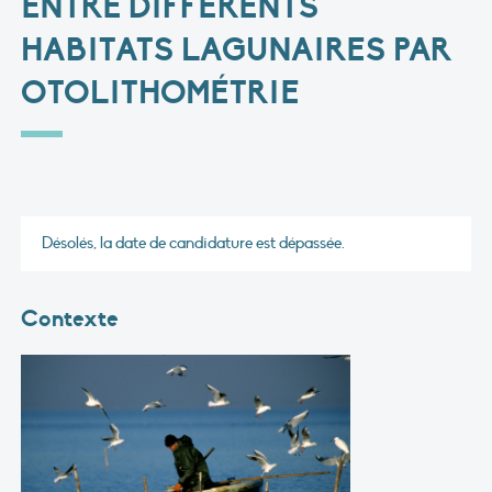
ENTRE DIFFÉRENTS
HABITATS LAGUNAIRES PAR
OTOLITHOMÉTRIE
Désolés, la date de candidature est dépassée.
Contexte