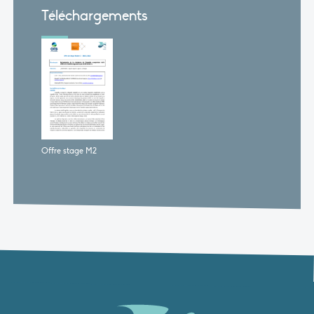
Téléchargements
Offre stage M2