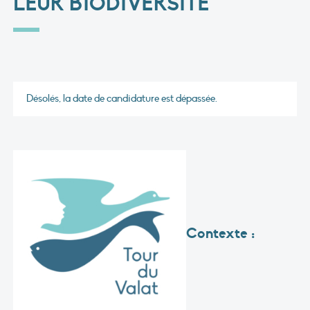
LEUR BIODIVERSITÉ
Désolés, la date de candidature est dépassée.
Contexte :