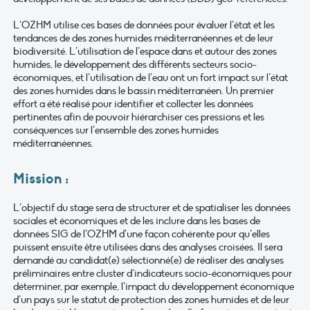
L’OZHM utilise ces bases de données pour évaluer l’état et les
tendances de des zones humides méditerranéennes et de leur
biodiversité. L’utilisation de l’espace dans et autour des zones
humides, le développement des différents secteurs socio-
économiques, et l’utilisation de l’eau ont un fort impact sur l’état
des zones humides dans le bassin méditerranéen. Un premier
effort a été réalisé pour identifier et collecter les données
pertinentes afin de pouvoir hiérarchiser ces pressions et les
conséquences sur l’ensemble des zones humides
méditerranéennes.
Mission :
L’objectif du stage sera de structurer et de spatialiser les données
sociales et économiques et de les inclure dans les bases de
données SIG de l’OZHM d’une façon cohérente pour qu’elles
puissent ensuite être utilisées dans des analyses croisées. Il sera
demandé au candidat(e) sélectionné(e) de réaliser des analyses
préliminaires entre cluster d’indicateurs socio-économiques pour
déterminer, par exemple, l’impact du développement économique
d’un pays sur le statut de protection des zones humides et de leur