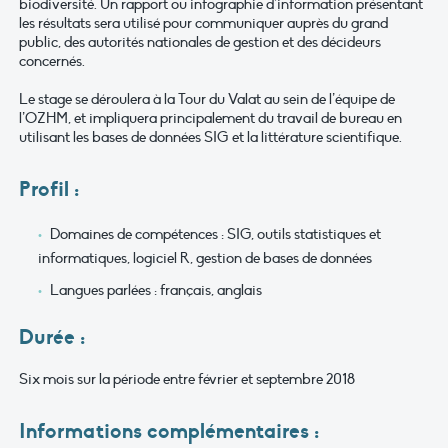
biodiversité. Un rapport ou infographie d’information présentant
les résultats sera utilisé pour communiquer auprès du grand
public, des autorités nationales de gestion et des décideurs
concernés.
Le stage se déroulera à la Tour du Valat au sein de l’équipe de
l’OZHM, et impliquera principalement du travail de bureau en
utilisant les bases de données SIG et la littérature scientifique.
Profil :
Domaines de compétences : SIG, outils statistiques et
informatiques, logiciel R, gestion de bases de données
Langues parlées : français, anglais
Durée :
Six mois sur la période entre février et septembre 2018
Informations complémentaires :