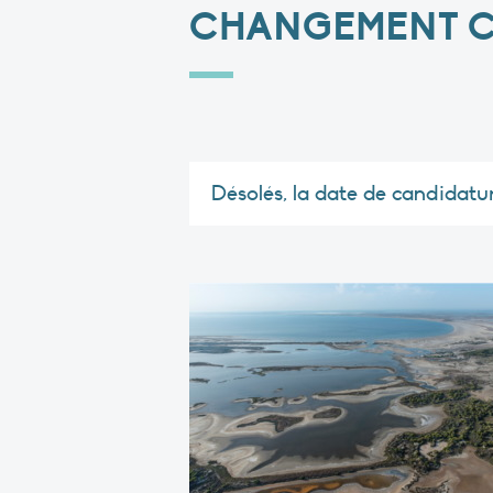
CHANGEMENT C
Désolés, la date de candidatu