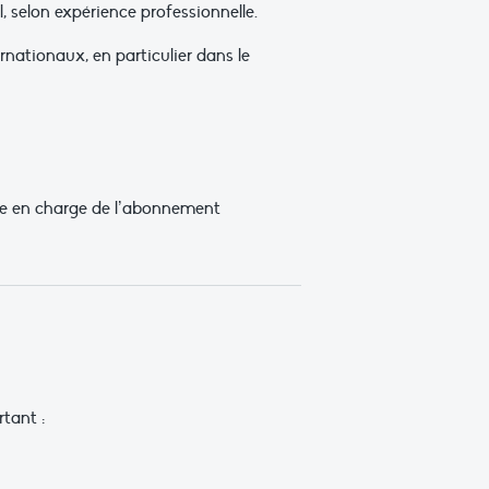
 selon expérience professionnelle.
nationaux, en particulier dans le
rise en charge de l’abonnement
tant :