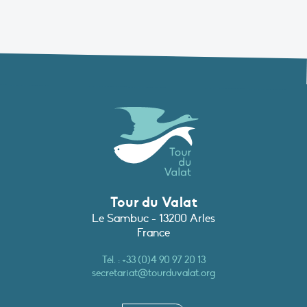
Tour du Valat
Le Sambuc - 13200 Arles
France
Tél. :
+33 (0)4 90 97 20 13
secretariat@tourduvalat.org