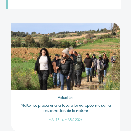
Actualités
Malte : se préparer à la future loi européenne sur la
restauration de la nature
MALTE
•
6 MARS 2026