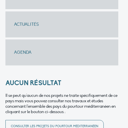
ACTUALITÉS
AGENDA
AUCUN RÉSULTAT
Il se peut qu'aucun de nos projets ne traite spécifiquement de ce
pays mais vous pouvez consulter nos travaux et études
concernant l'ensemble des pays du pourtour méditerranéen en
cliquant sur le bouton ci-dessous :
CONSULTER LES PROJETS DU POURTOUR MÉDITERRANÉEN