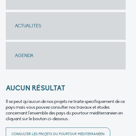
ACTUALITÉS
AGENDA
AUCUN RÉSULTAT
Il se peut qu'aucun de nos projets ne traite spécifiquement de ce
pays mais vous pouvez consulter nos travaux et études
concernant l'ensemble des pays du pourtour méditerranéen en
cliquant sur le bouton ci-dessous :
CONSULTER LES PROJETS DU POURTOUR MÉDITERRANÉEN