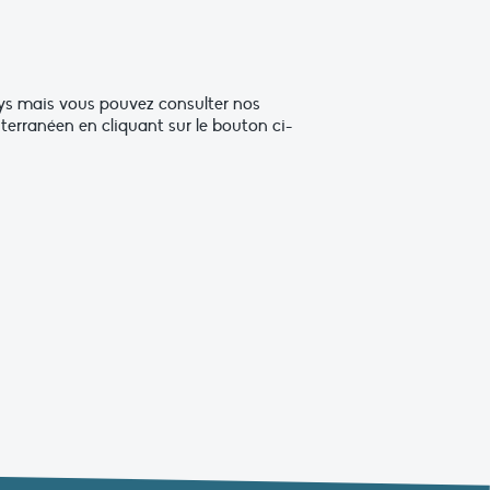
ays mais vous pouvez consulter nos
erranéen en cliquant sur le bouton ci-