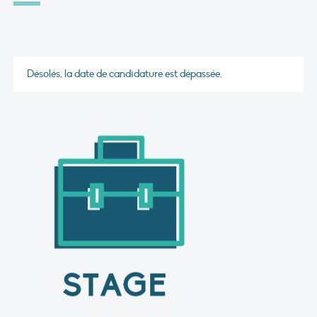
Désolés, la date de candidature est dépassée.