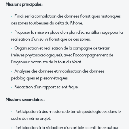
Missions principales :
Finaliser la compilation des données floristiques historiques
des zones tourbeuses du delta du Rhône.
Proposer la mise en place d’un plan d’échantillonnage pour la
réalisation d’un suivi floristique de ces zones.
Organisation et réalisation de la campagne de terrain
(relevés phytosociologiques), avec l’accompagnement de
l’ingénieur botaniste de la tour du Valat.
Analyses des données et mobilisation des données
pédologiques et piézométriques.
Rédaction d’un rapport scientifique.
Missions secondaires :
Participation à des missions de terrain pédologiques dans le
cadre du même projet.
Participation à la rédaction d’un article scientifique autour