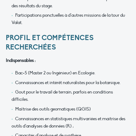
des résultats du stage.
Participations ponctuelles à d’autres missions de la tour du
Valat.
PROFIL ET COMPÉTENCES
RECHERCHÉES
Indispensables :
Bac+5 (Master 2 ou Ingénieur) en Ecologie.
Connaissances et intérêt naturalistes pour la botanique.
Gout pour le travail de terrain, parfois en conditions
difficiles.
Maîtrise des outils geomatiques (QGIS)
Connaissances en statistiques multivariées et maitrise des
outils d’analyses de données (R) ;
Capacités d’analyse et de synthèse