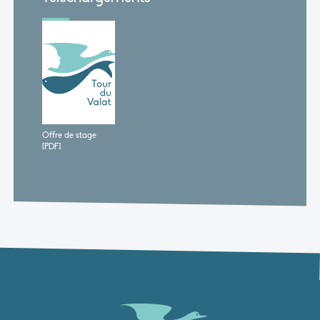
Offre de stage
[PDF]