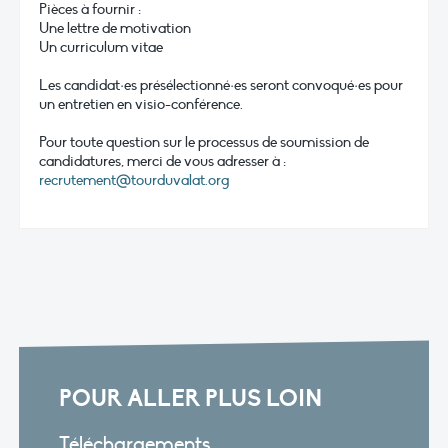
Pièces à fournir :
Une lettre de motivation
Un curriculum vitae
Les candidat·es présélectionné·es seront convoqué·es pour
un entretien en visio-conférence.
Pour toute question sur le processus de soumission de
candidatures, merci de vous adresser à :
recrutement@tourduvalat.org
POUR ALLER PLUS LOIN
Téléchargements