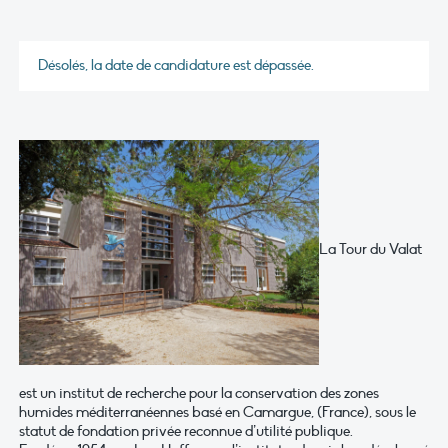
Désolés, la date de candidature est dépassée.
La Tour du Valat
est un institut de recherche pour la conservation des zones
humides méditerranéennes basé en Camargue, (France), sous le
statut de fondation privée reconnue d’utilité publique.