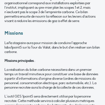
organisationnel correspond aux installations exploitées par
l’institut, impliquant au pre-mier plan les scopes 1 et 2, mais
n’excluant pas le scope 3 de l’empreinte carbone. Ce bilan
permettra ensuite de nourrir la réflexion sur les leviers d’actions
visant à réduire les émissions de gaz à effet de serre.
Missions
Le/la stagiaire aura pour mission de conduire l’approche
labo1point5 sur la Tour du Valat, dans le but d’en réaliser son bilan
carbone.
Missions principales
:
La réalisation du bilan carbone nécessitera dans un premier
temps un travail minutieux pour constituer une base de données
à partir d’informations d’origine diverse (ordres de missions du
personnel, consommation électrique, parc automobile, etc.). La
personne recrutée aura la charge de la collecte de ces données.
L’outil GES 1point5 sera directement utilisé par la personne
recrutée. Cette méthode servira à calculer plusieurs métriques