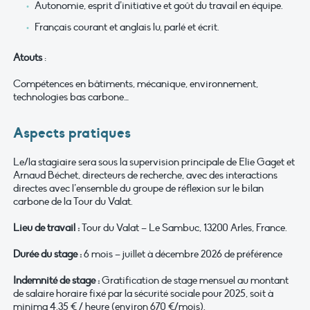
Autonomie, esprit d’initiative et goût du travail en équipe.
Français courant et anglais lu, parlé et écrit.
Atouts
:
Compétences en bâtiments, mécanique, environnement,
technologies bas carbone…
Aspects pratiques
Le/la stagiaire sera sous la supervision principale de Elie Gaget et
Arnaud Béchet, directeurs de recherche, avec des interactions
directes avec l’ensemble du groupe de réflexion sur le bilan
carbone de la Tour du Valat.
Lieu de travail :
Tour du Valat – Le Sambuc, 13200 Arles, France.
Durée du stage :
6 mois – juillet à décembre 2026 de préférence
Indemnité de stage :
Gratification de stage mensuel au montant
de salaire horaire fixé par la sécurité sociale pour 2025, soit à
minima 4.35 € / heure (environ 670 €/mois).