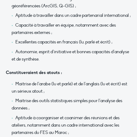
géoréférencées (ArcGIS, Q-GIS) ;
Aptitude à travailler dans un cadre partenarial international ;
Capacité à travailler en équipe, notamment avec des
partenaires externes ;
Excellentes capacités en français (lu, parlé et écrit) ;
Autonomie, esprit d’initiative et bonnes capacités d’analyse
et de synthèse.
Constitueraient des atouts :
Maitrise de l’arabe (lu et parlé) et de l’anglais (lu et écrit) est
un sérieux atout ;
Maitrise des outils statistiques simples pour l’analyse des
données ;
Aptitude à coorganiser et coanimer des réunions et des
ateliers, notamment dans un cadre international avec les
partenaires du FES au Maroc ;