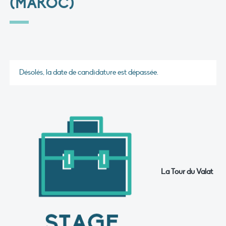
(MAROC)
Désolés, la date de candidature est dépassée.
La Tour du Valat