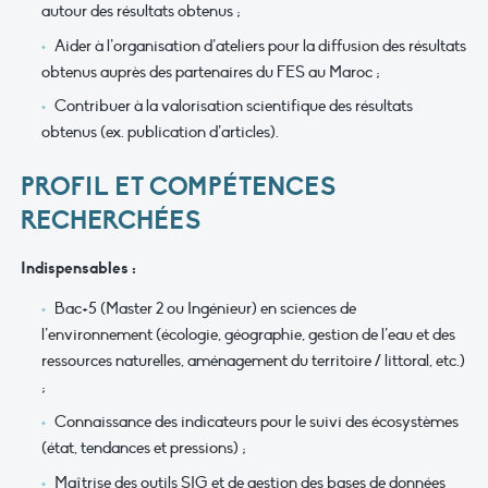
autour des résultats obtenus ;
Aider à l’organisation d’ateliers pour la diffusion des résultats
obtenus auprès des partenaires du FES au Maroc ;
Contribuer à la valorisation scientifique des résultats
obtenus (ex. publication d’articles).
PROFIL ET COMPÉTENCES
RECHERCHÉES
Indispensables :
Bac+5 (Master 2 ou Ingénieur) en sciences de
l’environnement (écologie, géographie, gestion de l’eau et des
ressources naturelles, aménagement du territoire / littoral, etc.)
;
Connaissance des indicateurs pour le suivi des écosystèmes
(état, tendances et pressions) ;
Maîtrise des outils SIG et de gestion des bases de données