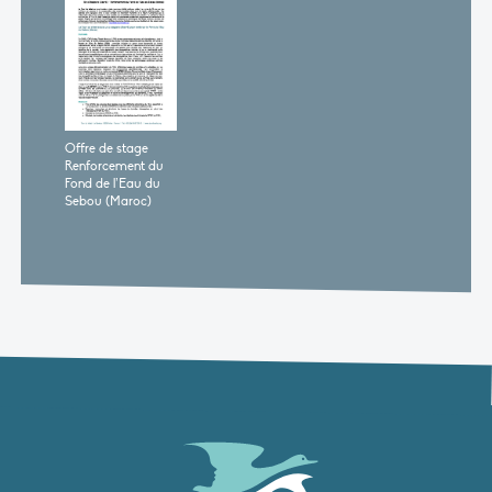
Offre de stage
Renforcement du
Fond de l’Eau du
Sebou (Maroc)