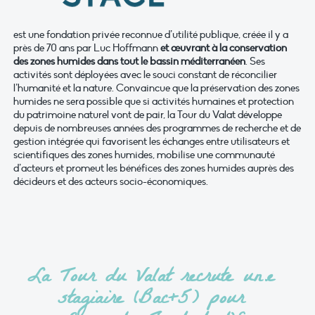
est une fondation privée reconnue d’utilité publique, créée il y a
près de 70 ans par Luc Hoffmann
et œuvrant à la conservation
des zones humides dans tout le bassin méditerranéen
. Ses
activités sont déployées avec le souci constant de réconcilier
l’humanité et la nature. Convaincue que la préservation des zones
humides ne sera possible que si activités humaines et protection
du patrimoine naturel vont de pair, la Tour du Valat développe
depuis de nombreuses années des programmes de recherche et de
gestion intégrée qui favorisent les échanges entre utilisateurs et
scientifiques des zones humides, mobilise une communauté
d’acteurs et promeut les bénéfices des zones humides auprès des
décideurs et des acteurs socio-économiques.
La Tour du Valat recrute un.e
stagiaire (Bac+5) pour