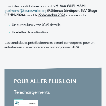
Envoi des candidatures par mail à
M.
Anis GUELMAMI
guelmami@tourduvalat.org
(
Référence à indiquer : TdV-Stage-
OZHM-2024
) avant le
22 décembre 2023
, comprenant :
Un curriculum vitae (CV) détaillé
Une lettre de motivation
Les candidat.es présélectionné.es seront convoqué.es pour un
entretien en visio-conférence courant janvier 2024.
POUR ALLER PLUS LOIN
Téléchargements