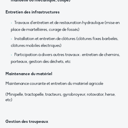
manuelle ou mécanique, coupe)
Entretien des infrastructures
Travaux d’entretien et de restauration hydraulique (mise en
place de martellières, curage de fossés)
Installation et entretien de clôtures (clôtures fixes barbelés,
clôtures mobiles électriques)
Participation à divers autres travaux : entretien de chemins,
porteaux, gestion des déchets, etc
Maintenance du matériel
Maintenance courante et entretien du matériel agricole
(Minipelle, tractopelle, tracteurs, gyrobroyeur, rotovator, herse,
etc)
Gestion des troupeaux