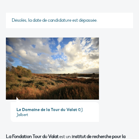
Désolés, la date de candidature est dépassée.
Le Domaine de la Tour du Valat
©J.
Jalbert
La Fondation Tour du Valat
est un
institut de recherche pour la