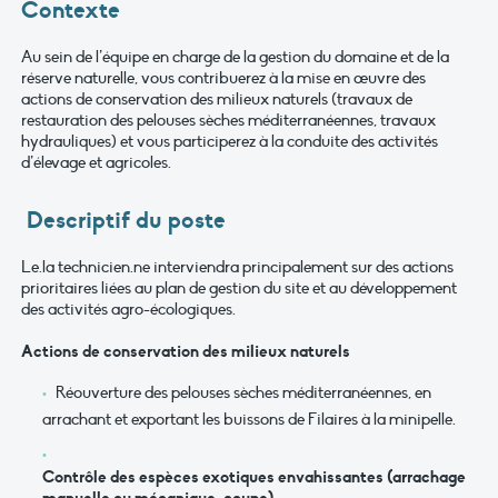
Contexte
Au sein de l’équipe en charge de la gestion du domaine et de la
réserve naturelle, vous contribuerez à la mise en œuvre des
actions de conservation des milieux naturels (travaux de
restauration des pelouses sèches méditerranéennes, travaux
hydrauliques) et vous participerez à la conduite des activités
d’élevage et agricoles.
Descriptif du poste
Le.la technicien.ne interviendra principalement sur des actions
prioritaires liées au plan de gestion du site et au développement
des activités agro-écologiques.
Actions de conservation des milieux naturels
Réouverture des pelouses sèches méditerranéennes, en
arrachant et exportant les buissons de Filaires à la minipelle.
Contrôle des espèces exotiques envahissantes (arrachage