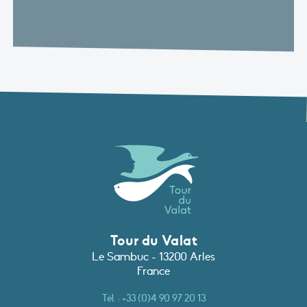
Tour du Valat
Le Sambuc - 13200 Arles
France
Tél. :
+33 (0)4 90 97 20 13