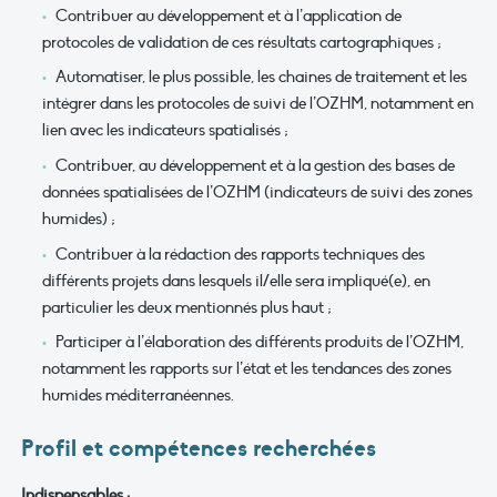
Contribuer au développement et à l’application de
protocoles de validation de ces résultats cartographiques ;
Automatiser, le plus possible, les chaines de traitement et les
intégrer dans les protocoles de suivi de l’OZHM, notamment en
lien avec les indicateurs spatialisés ;
Contribuer, au développement et à la gestion des bases de
données spatialisées de l’OZHM (indicateurs de suivi des zones
humides) ;
Contribuer à la rédaction des rapports techniques des
différents projets dans lesquels il/elle sera impliqué(e), en
particulier les deux mentionnés plus haut ;
Participer à l’élaboration des différents produits de l’OZHM,
notamment les rapports sur l’état et les tendances des zones
humides méditerranéennes.
Profil et compétences recherchées
Indispensables :