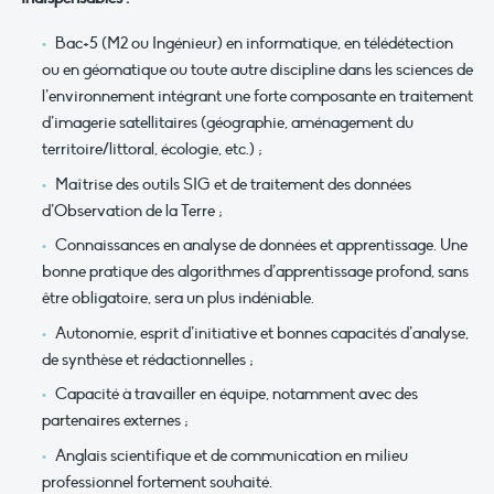
Bac+5 (M2 ou Ingénieur) en informatique, en télédétection
ou en géomatique ou toute autre discipline dans les sciences de
l’environnement intégrant une forte composante en traitement
d’imagerie satellitaires (géographie, aménagement du
territoire/littoral, écologie, etc.) ;
Maîtrise des outils SIG et de traitement des données
d’Observation de la Terre ;
Connaissances en analyse de données et apprentissage. Une
bonne pratique des algorithmes d’apprentissage profond, sans
être obligatoire, sera un plus indéniable.
Autonomie, esprit d’initiative et bonnes capacités d’analyse,
de synthèse et rédactionnelles ;
Capacité à travailler en équipe, notamment avec des
partenaires externes ;
Anglais scientifique et de communication en milieu
professionnel fortement souhaité.