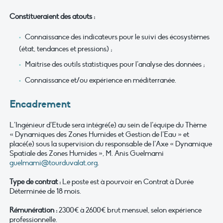
Constitueraient des atouts :
Connaissance des indicateurs pour le suivi des écosystèmes
(état, tendances et pressions) ;
Maitrise des outils statistiques pour l’analyse des données ;
Connaissance et/ou expérience en méditerranée.
Encadrement
L’Ingénieur d’Etude sera intégré(e) au sein de l’équipe du Thème
« Dynamiques des Zones Humides et Gestion de l’Eau » et
placé(e) sous la supervision du responsable de l’Axe « Dynamique
Spatiale des Zones Humides », M. Anis Guelmami
guelmami@tourduvalat.org
.
Type de contrat :
Le poste est à pourvoir en Contrat à Durée
Déterminée de 18 mois.
Rémunération :
2300€ à 2600€ brut mensuel, selon expérience
professionnelle.