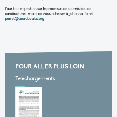
Pour toute question sur le processus de soumission de
candidatures, merci de vous adresser à Johanna Perret
perret@tourduvalat.org
POUR ALLER PLUS LOIN
Téléchargements