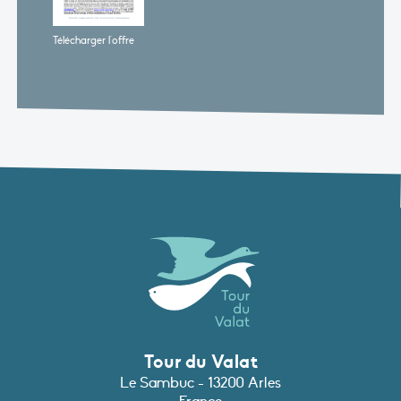
Télécharger l'offre
Tour du Valat
Le Sambuc - 13200 Arles