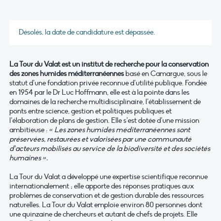
Désolés, la date de candidature est dépassée.
La Tour du Valat est un institut de recherche pour la conservation
des zones humides méditerranéennes
basé en Camargue, sous le
statut d’une fondation privée reconnue d’utilité publique. Fondée
en 1954 par le Dr Luc Hoffmann, elle est à la pointe dans les
domaines de la recherche multidisciplinaire, l’établissement de
ponts entre science, gestion et politiques publiques et
l’élaboration de plans de gestion. Elle s’est dotée d’une mission
ambitieuse :
« Les zones humides méditerranéennes sont
préservées, restaurées et valorisées par une communauté
d’acteurs mobilisés au service de la biodiversité et des sociétés
humaines ».
La Tour du Valat a développé une expertise scientifique reconnue
internationalement ; elle apporte des réponses pratiques aux
problèmes de conservation et de gestion durable des ressources
naturelles. La Tour du Valat emploie environ 80 personnes dont
une quinzaine de chercheurs et autant de chefs de projets. Elle