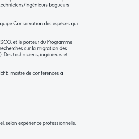
s techniciens/ingénieurs bagueurs
l’équipe Conservation des espèces qui
CESCO, et le porteur du Programme
recherches sur la migration des
. Des techniciens, ingénieurs et
EFE, maitre de conférences à
, selon expérience professionnelle.