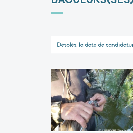
Désolés, la date de candidatu