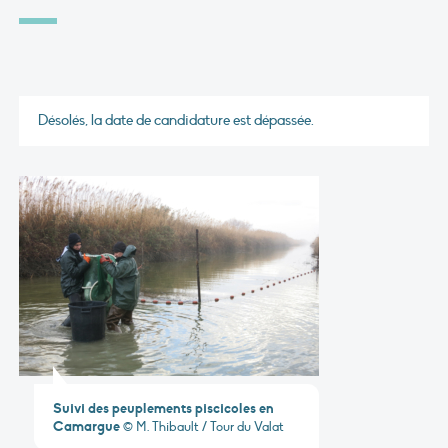
Désolés, la date de candidature est dépassée.
Suivi des peuplements piscicoles en
Camargue
© M. Thibault / Tour du Valat