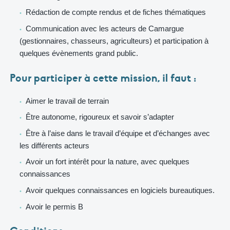
Rédaction de compte rendus et de fiches thématiques
Communication avec les acteurs de Camargue
(gestionnaires, chasseurs, agriculteurs) et participation à
quelques évènements grand public.
Pour participer à cette mission, il faut :
Aimer le travail de terrain
Être autonome, rigoureux et savoir s’adapter
Être à l’aise dans le travail d’équipe et d’échanges avec
les différents acteurs
Avoir un fort intérêt pour la nature, avec quelques
connaissances
Avoir quelques connaissances en logiciels bureautiques.
Avoir le permis B