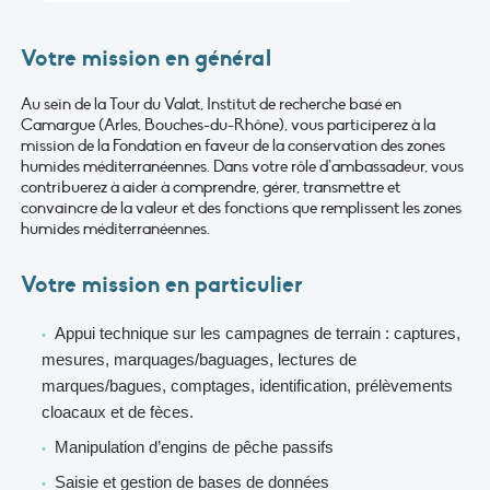
Votre mission en général
Au sein de la Tour du Valat, Institut de recherche basé en
Camargue (Arles, Bouches-du-Rhône), vous participerez à la
mission de la Fondation en faveur de la conservation des zones
humides méditerranéennes. Dans votre rôle d’ambassadeur, vous
contribuerez à aider à comprendre, gérer, transmettre et
convaincre de la valeur et des fonctions que remplissent les zones
humides méditerranéennes.
Votre mission en particulier
Appui technique sur les campagnes de terrain : captures,
mesures, marquages/baguages, lectures de
marques/bagues, comptages, identification, prélèvements
cloacaux et de fèces.
Manipulation d’engins de pêche passifs
Saisie et gestion de bases de données