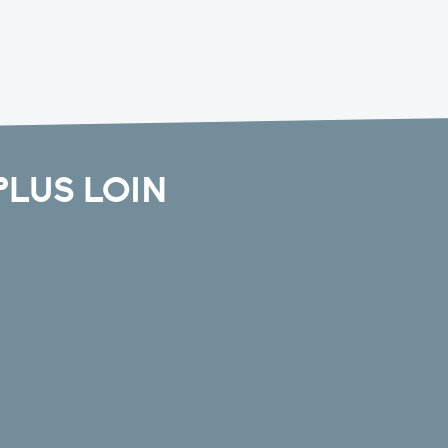
PLUS LOIN