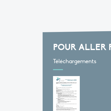
POUR ALLER 
Téléchargements