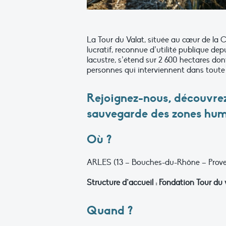
La Tour du Valat, située au cœur de la 
lucratif, reconnue d’utilité publique de
lacustre, s’étend sur 2 600 hectares don
personnes qui interviennent dans toute 
Rejoignez-nous, découvrez
sauvegarde des zones hum
Où ?
ARLES (13 – Bouches-du-Rhône – Prove
Structure d’accueil : Fondation Tour du
Quand ?