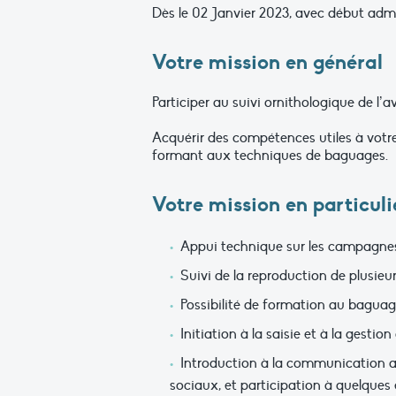
Dès le 02 Janvier 2023, avec début adm
Votre mission en général
Participer au suivi ornithologique de l
Acquérir des compétences utiles à votre
formant aux techniques de baguages.
Votre mission en particuli
Appui technique sur les campagnes 
Suivi de la reproduction de plusie
Possibilité de formation au bagua
Initiation à la saisie et à la gesti
Introduction à la communication av
sociaux, et participation à quelques