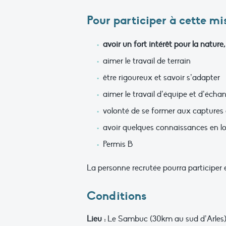
Pour participer à cette mis
avoir un fort intérêt pour la natu
aimer le travail de terrain
être rigoureux et savoir s’adapter
aimer le travail d’équipe et d’écha
volonté de se former aux captures
avoir quelques connaissances en lo
Permis B
La personne recrutée pourra participer e
Conditions
Lieu :
Le Sambuc (30km au sud d’Arles