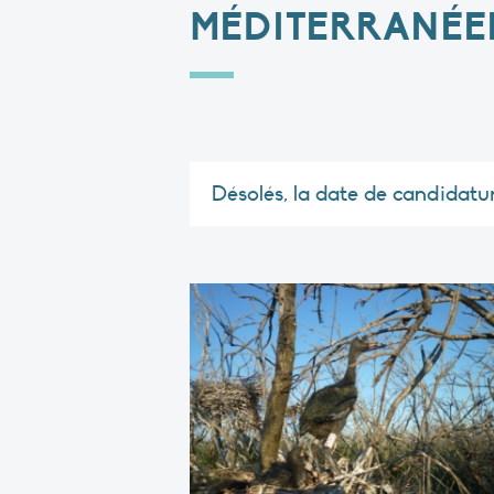
MÉDITERRANÉE
Désolés, la date de candidatu