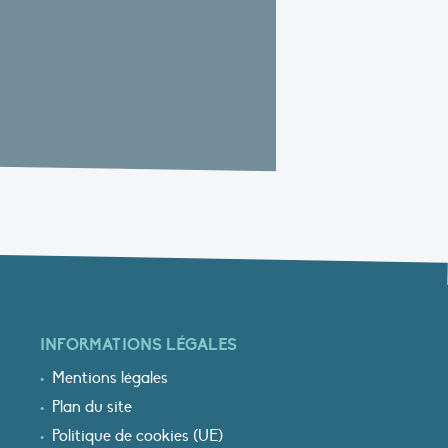
INFORMATIONS LÉGALES
Mentions légales
Plan du site
Politique de cookies (UE)